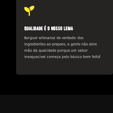
qualidade é o nosso lema
Burguer artesanal de verdade: dos
ingredientes ao preparo, a gente não abre
mão da qualidade porque um sabor
inesquecível começa pelo básico bem feito!