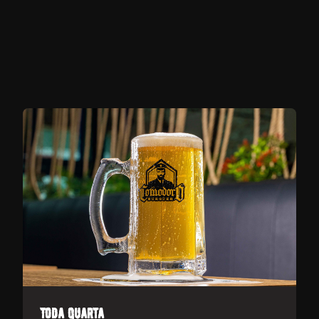
toda quarta