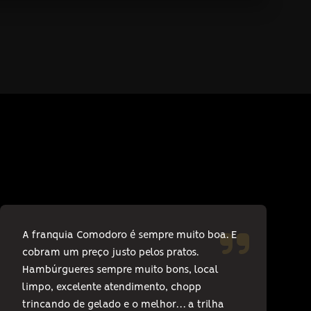
A franquia Comodoro é sempre muito boa. E
cobram um preço justo pelos pratos.
Hambúrgueres sempre muito bons, local
limpo, excelente atendimento, chopp
trincando de gelado e o melhor… a trilha