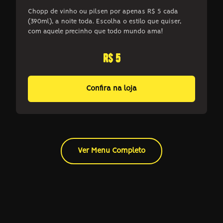
Chopp de vinho ou pilsen por apenas R$ 5 cada
(390ml), a noite toda. Escolha o estilo que quiser,
com aquele precinho que todo mundo ama!
r$ 5
Confira na loja
Ver Menu Completo