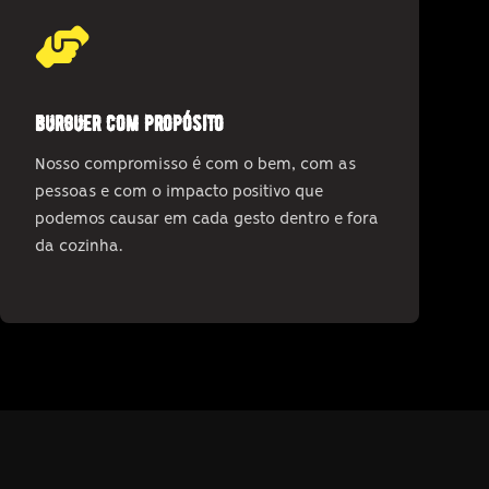
burguer com propósito
Nosso compromisso é com o bem, com as
pessoas e com o impacto positivo que
podemos causar em cada gesto dentro e fora
da cozinha.