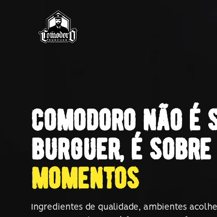
comodoro não é 
burguer, é sobre
momentos
Ingredientes de qualidade, ambientes acolh