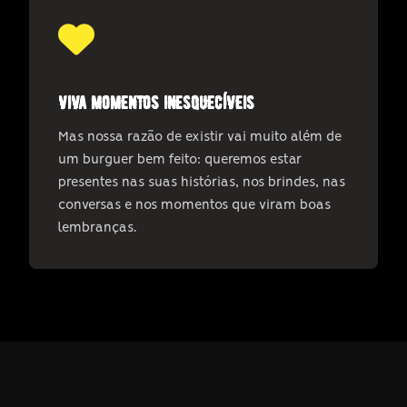
viva momentos inesquecíveis
Mas nossa razão de existir vai muito além de
um burguer bem feito: queremos estar
presentes nas suas histórias, nos brindes, nas
conversas e nos momentos que viram boas
lembranças.