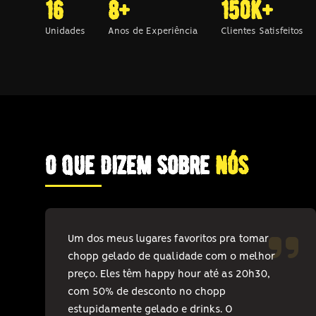
16
8+
150k+
Unidades
Anos de Experiência
Clientes Satisfeitos
o que dizem sobre
nós
Um dos meus lugares favoritos pra tomar
chopp gelado de qualidade com o melhor
preço. Eles têm happy hour até as 20h30,
com 50% de desconto no chopp
estupidamente gelado e drinks. O