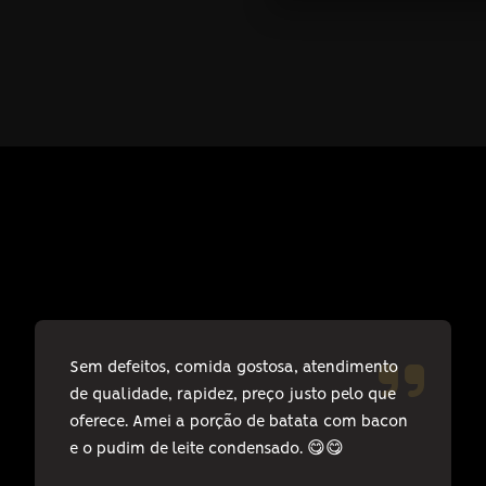
Sem defeitos, comida gostosa, atendimento
de qualidade, rapidez, preço justo pelo que
oferece. Amei a porção de batata com bacon
e o pudim de leite condensado. 😋😋