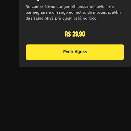
Do contra filé ao strogonoff, passando pelo filé à
parmegiana e o frango ao molho de mostarda, além
das saladinhas pra quem está no foco.
r$ 29,90
Pedir Agora