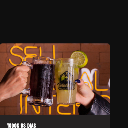
todos os dias