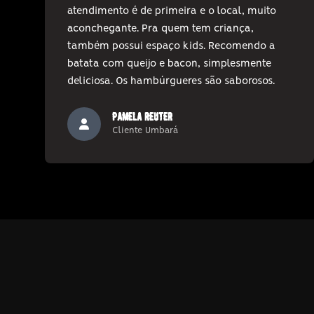
atendimento é de primeira e o local, muito
aconchegante. Pra quem tem criança,
também possui espaço kids. Recomendo a
batata com queijo e bacon, simplesmente
deliciosa. Os hambúrgueres são saborosos.
pamela reuter
Cliente Umbará