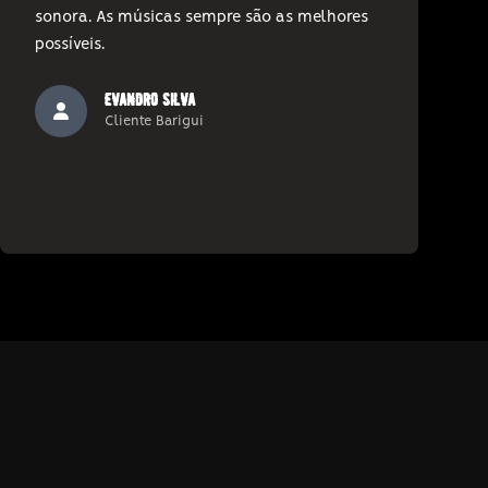
sonora. As músicas sempre são as melhores
possíveis.
evandro silva
Cliente Barigui