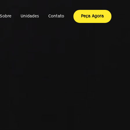
Sobre
Unidades
Contato
Peça Agora