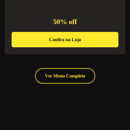
50% off
Confira na Loja
Ver Menu Completo