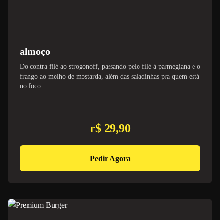
almoço
Do contra filé ao strogonoff, passando pelo filé à parmegiana e o
frango ao molho de mostarda, além das saladinhas pra quem está
no foco.
r$ 29,90
Pedir Agora