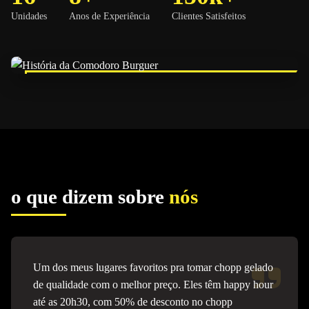
Unidades
Anos de Experiência
Clientes Satisfeitos
o que dizem sobre
nós
Um dos meus lugares favoritos pra tomar chopp gelado
de qualidade com o melhor preço. Eles têm happy hour
até as 20h30, com 50% de desconto no chopp