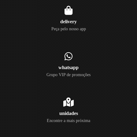
delivery
Peça pelo nosso app
whatsapp
Grupo VIP de promoções
unidades
Encontre a mais próxima