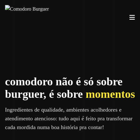
comodoro não é só sobre
burguer, é sobre
momentos
Ingredientes de qualidade, ambientes acolhedores e
atendimento atencioso: tudo aqui é feito pra transformar
cada mordida numa boa história pra contar!