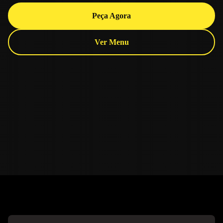
Peça Agora
Ver Menu