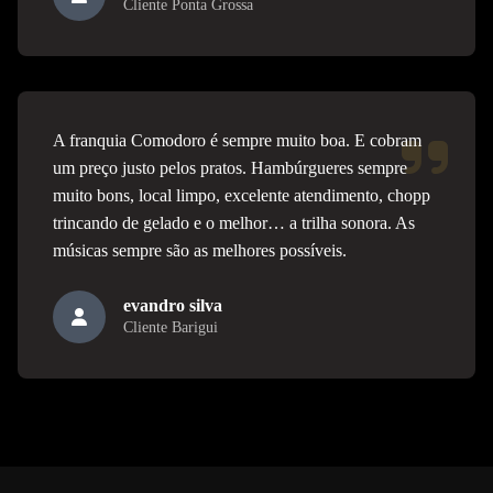
Cliente Ponta Grossa
A franquia Comodoro é sempre muito boa. E cobram
um preço justo pelos pratos. Hambúrgueres sempre
muito bons, local limpo, excelente atendimento, chopp
trincando de gelado e o melhor… a trilha sonora. As
músicas sempre são as melhores possíveis.
evandro silva
Cliente Barigui