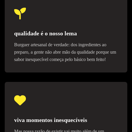
qualidade é o nosso lema
Burguer artesanal de verdade: dos ingredientes ao
preparo, a gente não abre mão da qualidade porque um
sabor inesquecível começa pelo básico bem feito!
viva momentos inesquecíveis
Mas nossa razão de existir vai muito além de um