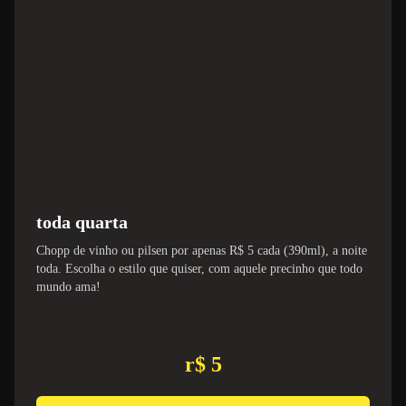
toda quarta
Chopp de vinho ou pilsen por apenas R$ 5 cada (390ml), a noite
toda. Escolha o estilo que quiser, com aquele precinho que todo
mundo ama!
r$ 5