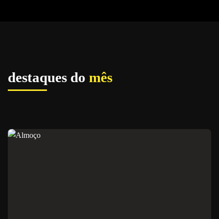
destaques do
mês