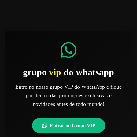
grupo
vip
do whatsapp
Entre no nosso grupo VIP do WhatsApp e fique
por dentro das promoções exclusivas e
novidades antes de todo mundo!
Entrar no Grupo VIP