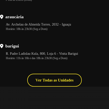
araucária
Av. Archelau de Almeida Torres, 2032 - Iguaçu
Horário: 18h às 23h30 (Seg a Dom)
barigui
R. Padre Ladislau Kula, 800, Loja 6 - Vistta Barigui
Horário: 11h às 16h e das 18h às 23h30 (Seg a Dom)
Ver Todas as Unidades