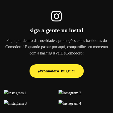
siga a gente no insta!
Fique por dentro das novidades, promoções e dos bastidores do
Comodoro! E quando passar por aqui, compartilhe seu momento
com a hashtag #VaiDeComodoro!
@comodoro_burguer