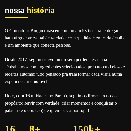
nossa
história
O Comodoro Burguer nasceu com uma missão clara: entregar
hambúrguer artesanal de verdade, com qualidade em cada detalhe
e um ambiente que conecta pessoas.
Desde 2017, seguimos evoluindo sem perder a essência.
Trabalhamos com ingredientes selecionados, preparo cuidadoso e
receitas autorais: tudo pensado pra transformar cada visita numa
experiência memorável.
Hoje, com 16 unidades no Paraná, seguimos firmes no nosso
propósito: servir com verdade, criar momentos e conquistar o
paladar (e o coração) de quem passa por aqui!
16
8+
150k+