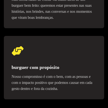
burguer bem feito: queremos estar presentes nas suas
histórias, nos brindes, nas conversas e nos momentos
que viram boas lembranças.
burguer com propósito
Nosso compromisso é com o bem, com as pessoas e
com o impacto positivo que podemos causar em cada
gesto dentro e fora da cozinha.