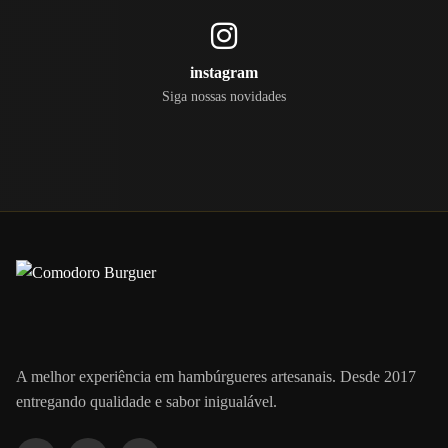
instagram
Siga nossas novidades
A melhor experiência em hambúrgueres artesanais. Desde 2017
entregando qualidade e sabor inigualável.