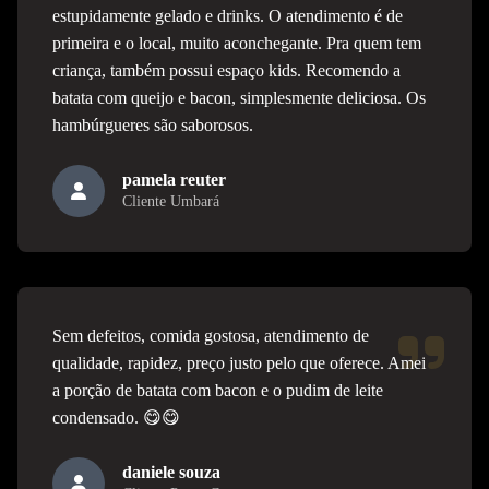
estupidamente gelado e drinks. O atendimento é de
primeira e o local, muito aconchegante. Pra quem tem
criança, também possui espaço kids. Recomendo a
batata com queijo e bacon, simplesmente deliciosa. Os
hambúrgueres são saborosos.
pamela reuter
Cliente Umbará
Sem defeitos, comida gostosa, atendimento de
qualidade, rapidez, preço justo pelo que oferece. Amei
a porção de batata com bacon e o pudim de leite
condensado. 😋😋
daniele souza