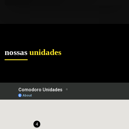
nossas
unidades