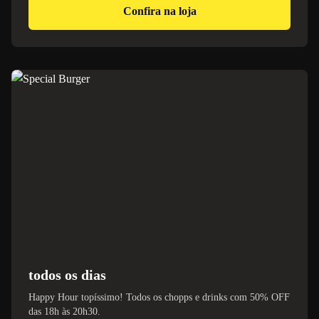
Confira na loja
todos os dias
Happy Hour topíssimo! Todos os chopps e drinks com 50% OFF
das 18h às 20h30.