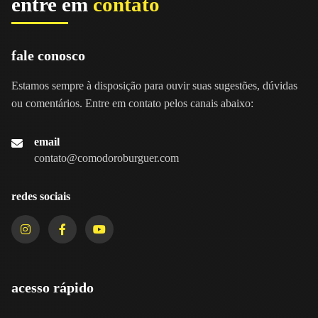
entre em
contato
fale conosco
Estamos sempre à disposição para ouvir suas sugestões, dúvidas
ou comentários. Entre em contato pelos canais abaixo:
email
contato@comodoroburguer.com
redes sociais
acesso rápido