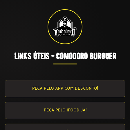
links úteis - comodoro burguer
PEÇA PELO APP COM DESCONTO!
PEÇA PELO IFOOD JÁ!